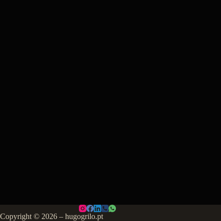
Copyright © 2026 – hugogrilo.pt