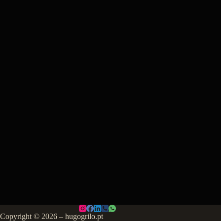
Copyright © 2026 – hugogrilo.pt