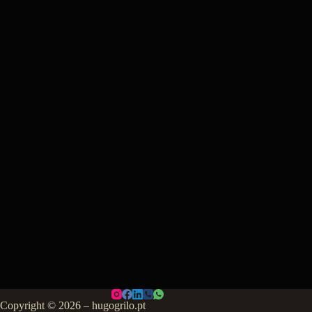
Copyright © 2026 – hugogrilo.pt