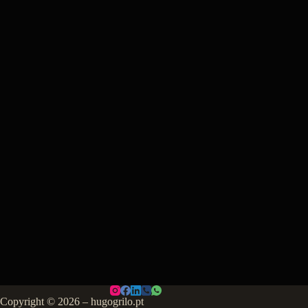
Copyright © 2026 – hugogrilo.pt