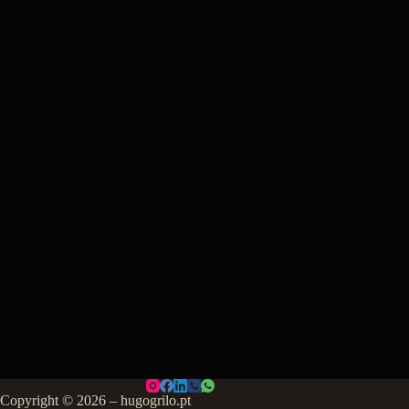
Copyright © 2026 – hugogrilo.pt