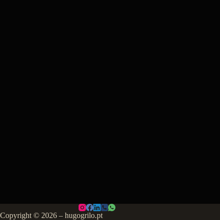
Copyright © 2026 – hugogrilo.pt