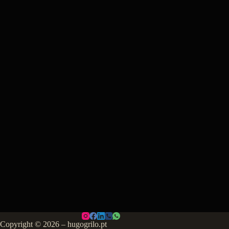
Copyright © 2026 – hugogrilo.pt