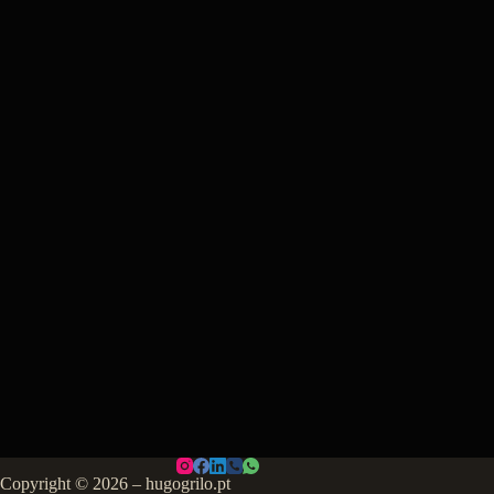
Copyright © 2026 – hugogrilo.pt