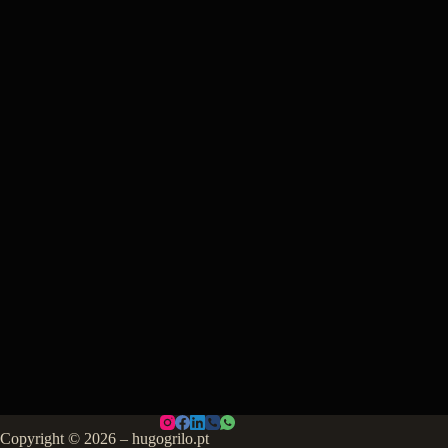
Copyright © 2026 – hugogrilo.pt