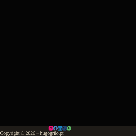
Copyright © 2026 – hugogrilo.pt