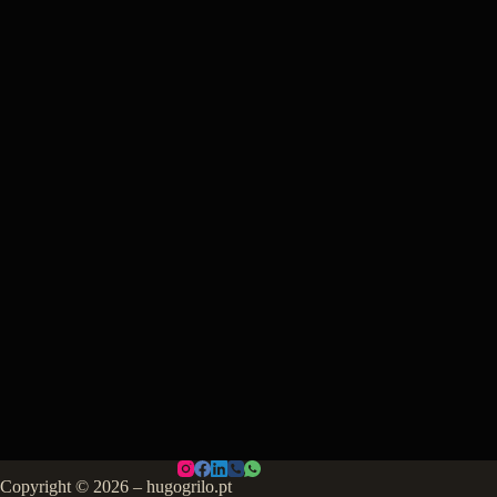
Copyright © 2026 – hugogrilo.pt