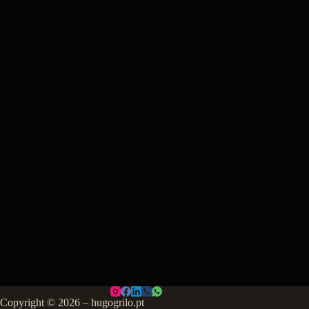
Copyright © 2026 – hugogrilo.pt