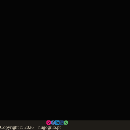
Copyright © 2026 – hugogrilo.pt