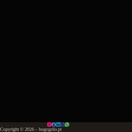
Copyright © 2026 – hugogrilo.pt