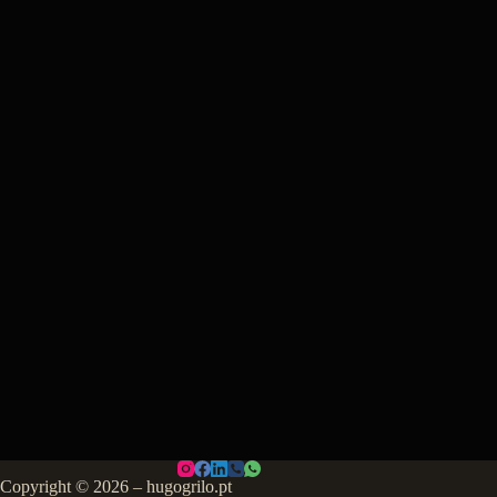
Copyright © 2026 – hugogrilo.pt