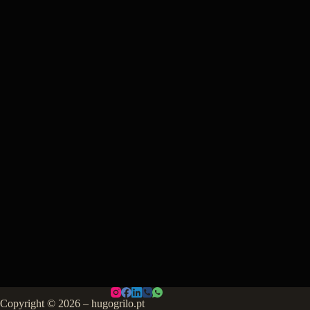
Copyright © 2026 – hugogrilo.pt