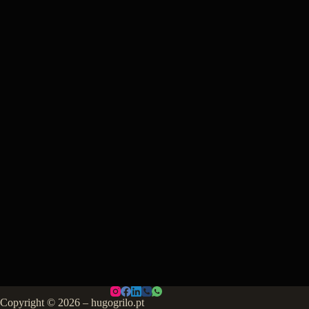
Copyright © 2026 – hugogrilo.pt