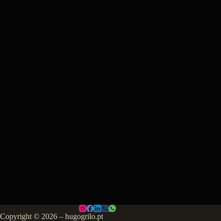
Copyright © 2026 – hugogrilo.pt