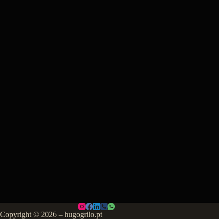
Copyright © 2026 – hugogrilo.pt