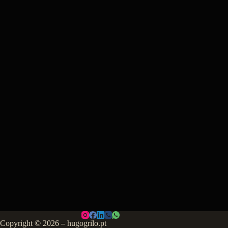
Copyright © 2026 – hugogrilo.pt