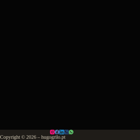
Copyright © 2026 – hugogrilo.pt