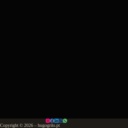
Copyright © 2026 – hugogrilo.pt