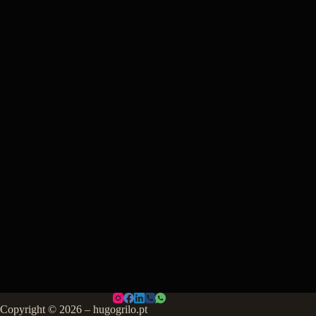
Copyright © 2026 – hugogrilo.pt