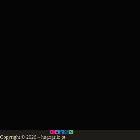
Copyright © 2026 – hugogrilo.pt