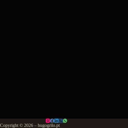
Copyright © 2026 – hugogrilo.pt