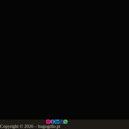
Copyright © 2026 – hugogrilo.pt