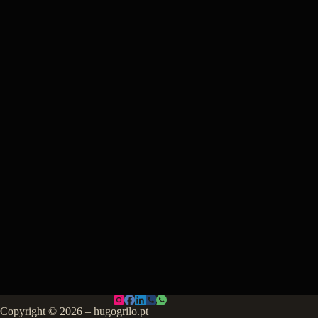
Copyright © 2026 – hugogrilo.pt