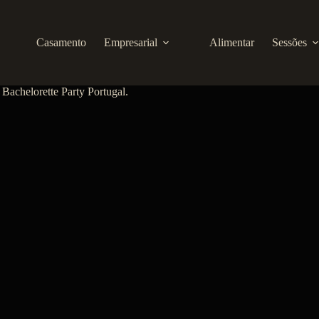
Casamento
Empresarial
Alimentar
Sessões