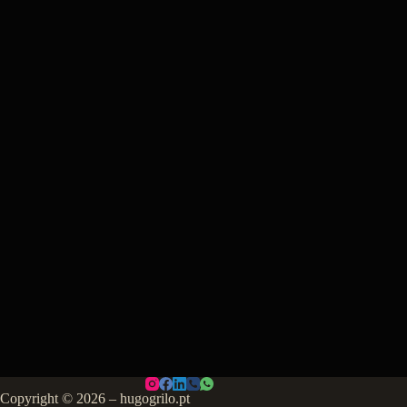
Copyright © 2026 – hugogrilo.pt