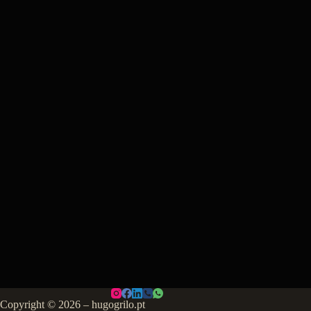
Copyright © 2026 – hugogrilo.pt