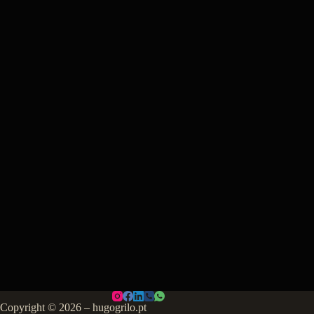
Copyright © 2026 – hugogrilo.pt