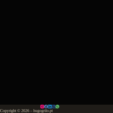
Copyright © 2026 – hugogrilo.pt