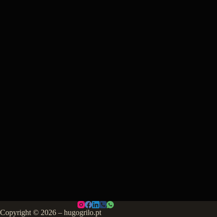
Copyright © 2026 – hugogrilo.pt