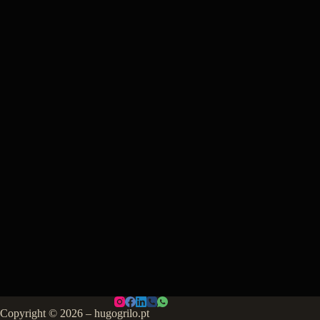
Copyright © 2026 – hugogrilo.pt