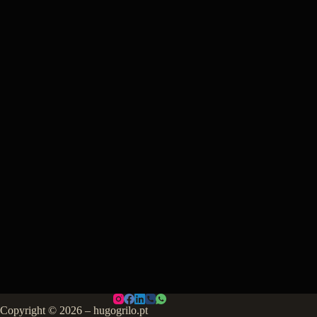
Copyright © 2026 – hugogrilo.pt