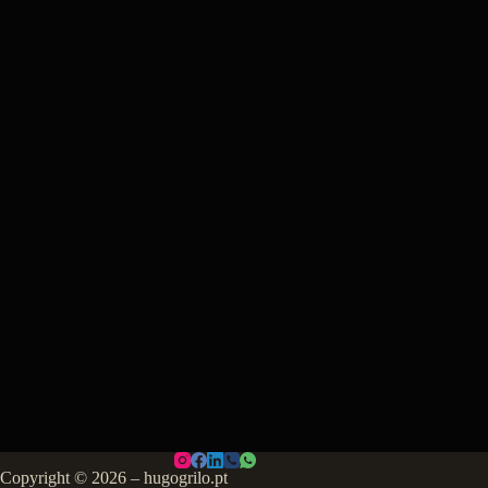
Copyright © 2026 – hugogrilo.pt