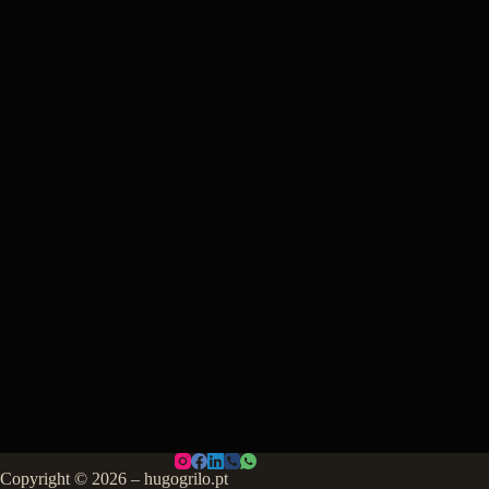
Copyright © 2026 – hugogrilo.pt