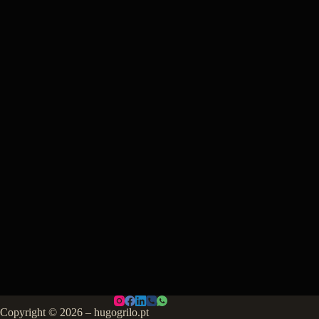
Copyright © 2026 – hugogrilo.pt