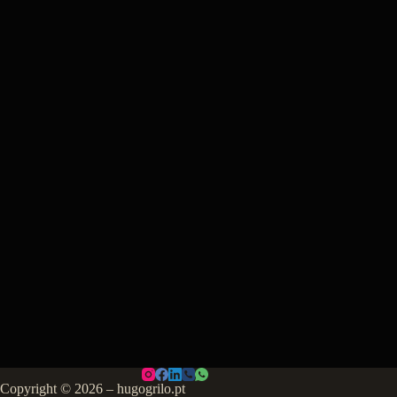
Copyright © 2026 – hugogrilo.pt