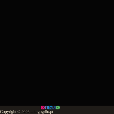
Copyright © 2026 – hugogrilo.pt