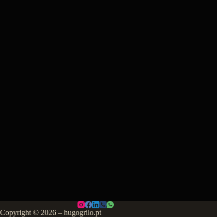
Copyright © 2026 – hugogrilo.pt