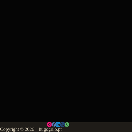
Copyright © 2026 – hugogrilo.pt