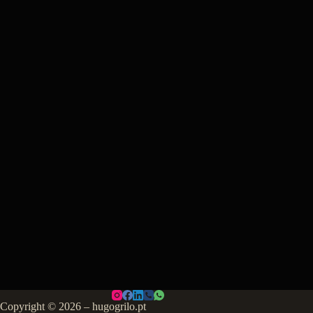
Copyright © 2026 – hugogrilo.pt