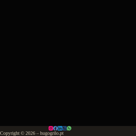
Copyright © 2026 – hugogrilo.pt