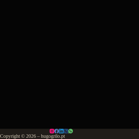
Copyright © 2026 – hugogrilo.pt