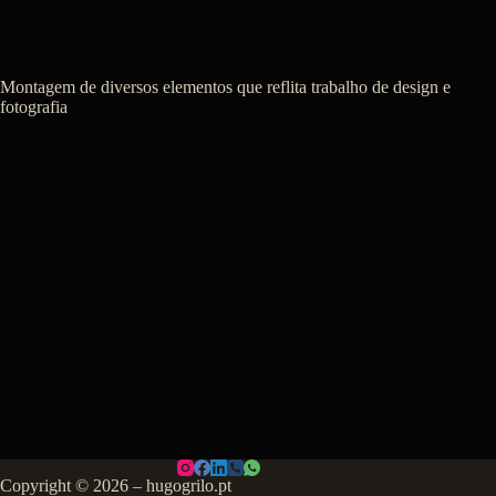
Montagem de diversos elementos que reflita trabalho de design e
fotografia
Copyright © 2026 – hugogrilo.pt