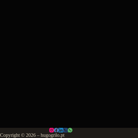
Copyright © 2026 – hugogrilo.pt