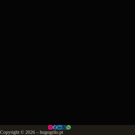
Copyright © 2026 – hugogrilo.pt