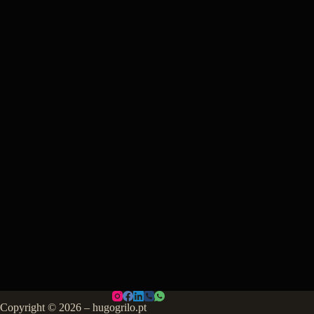
Copyright © 2026 – hugogrilo.pt