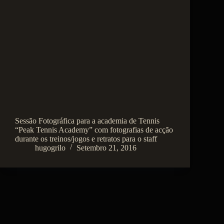
Sessão Fotográfica para a academia de Tennis
“Peak Tennis Academy” com fotografias de acção
durante os treinos/jogos e retratos para o staff
hugogrilo
Setembro 21, 2016